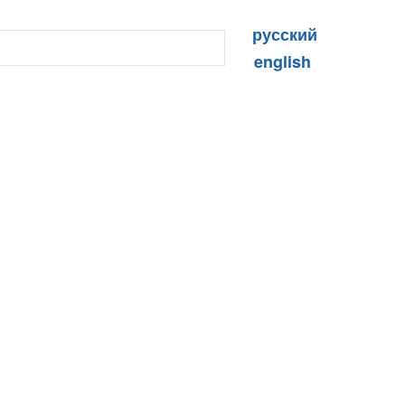
русский
english