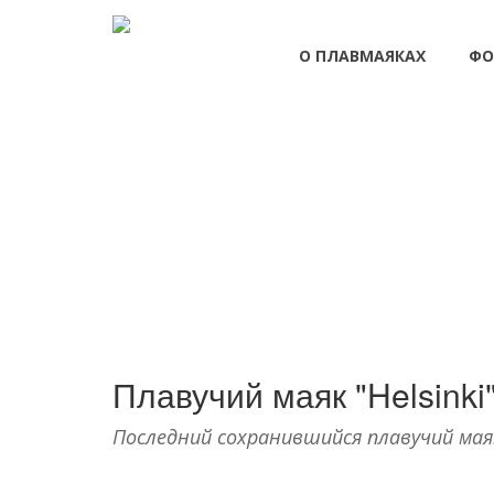
О ПЛАВМАЯКАХ
ФО
Плавучий маяк "Helsinki
Последний сохранившийся плавучий мая