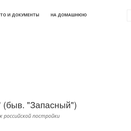
ТО И ДОКУМЕНТЫ
НА ДОМАШНЮЮ
" (быв. "Запасный")
к российской постройки