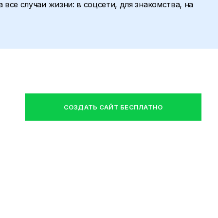
 все случаи жизни: в соцсети, для знакомства, на
СОЗДАТЬ САЙТ БЕСПЛАТНО