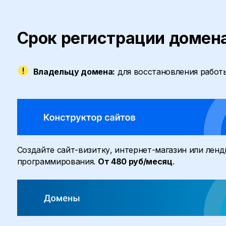
Срок регистрации домен
Владельцу домена:
для восстановления работ
Создайте сайт-визитку, интернет-магазин или ленди
программирования.
От 480 руб/месяц
.