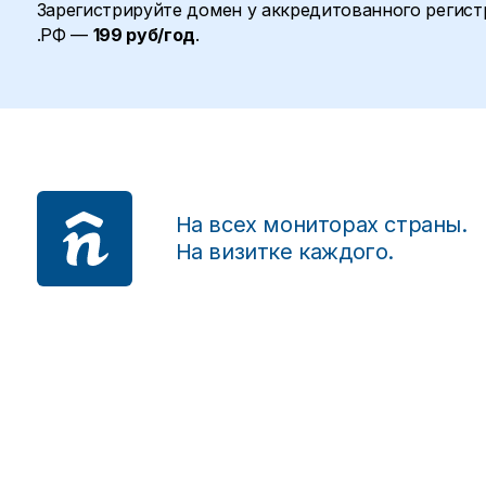
Зарегистрируйте домен у аккредитованного регистр
.РФ —
199 руб/год
.
На всех мониторах страны.
На визитке каждого.